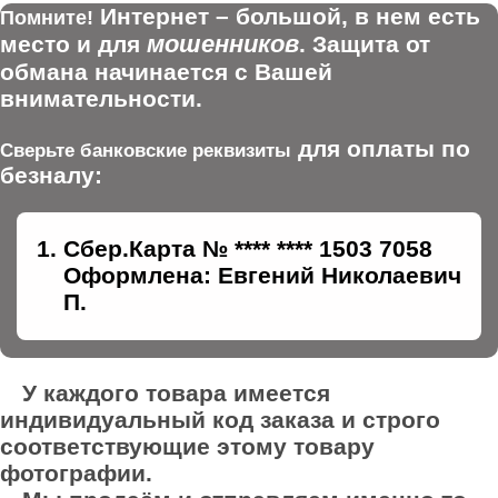
Интернет – большой, в нем есть
Помните!
мошенников
место и для
. Защита от
обмана начинается с Вашей
внимательности.
для оплаты по
Сверьте банковские реквизиты
безналу:
Сбер.Карта № **** **** 1503 7058
Оформлена: Евгений Николаевич
П.
У каждого товара имеется
индивидуальный код заказа и строго
соответствующие этому товару
фотографии.