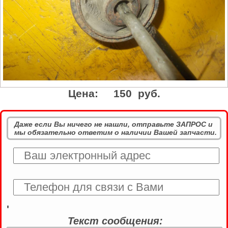
Цена:
150 руб.
Даже если Вы ничего не нашли, отправьте ЗАПРОС и
мы обязательно ответим о наличии Вашей запчасти.
'
Текст сообщения: