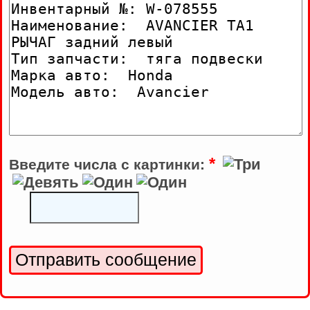
*
Введите числа с картинки: