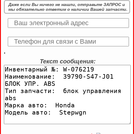
Даже если Вы ничего не нашли, отправьте ЗАПРОС и
мы обязательно ответим о наличии Вашей запчасти.
'
Текст сообщения: