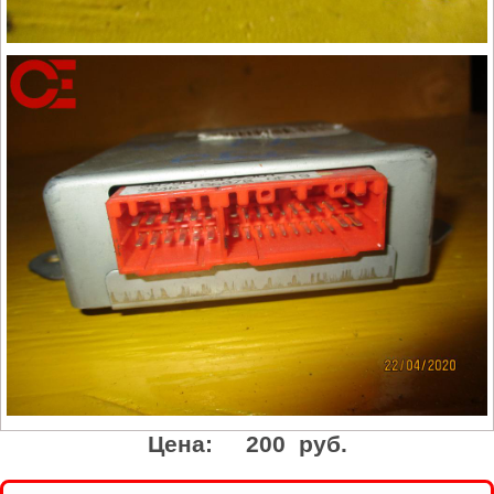
Цена:
200 руб.