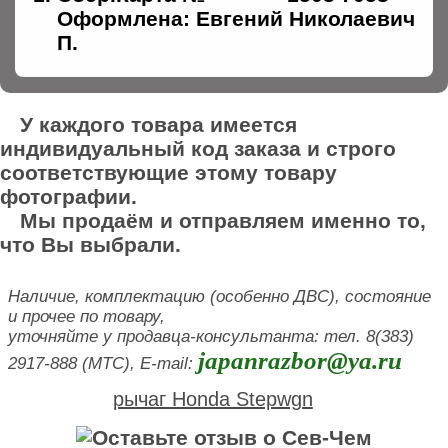
Оформлена: Евгений Николаевич
П.
У каждого товара имеется
индивидуальный код заказа и строго
соответствующие этому товару
фотографии.
Мы продаём и отправляем именно то,
что Вы выбрали.
Наличие, комплектацию (особенно ДВС), состояние
и прочее по товару,
уточняйте у продавца-консультанта: тел. 8(383)
japanrazbor@ya.ru
2917-888 (МТС), E-mail:
рычаг Honda Stepwgn