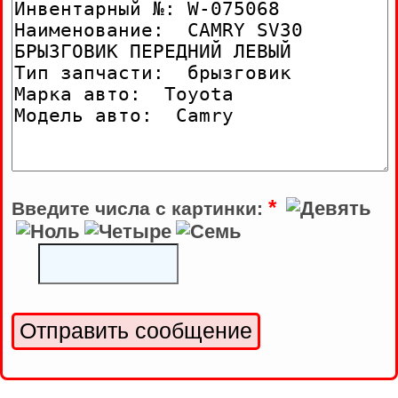
*
Введите числа с картинки: