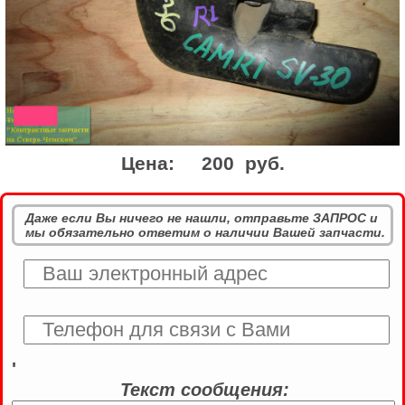
Цена:
200 руб.
Даже если Вы ничего не нашли, отправьте ЗАПРОС и
мы обязательно ответим о наличии Вашей запчасти.
'
Текст сообщения: