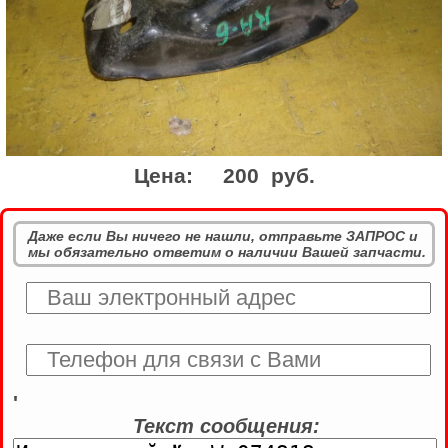
Цена:
200 руб.
Даже если Вы ничего не нашли, отправьте ЗАПРОС и
мы обязательно ответим о наличии Вашей запчасти.
'
Текст сообщения: