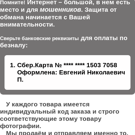
Интернет – большой, в нем есть
Помните!
мошенников
место и для
. Защита от
обмана начинается с Вашей
внимательности.
для оплаты по
Сверьте банковские реквизиты
безналу:
Сбер.Карта № **** **** 1503 7058
Оформлена: Евгений Николаевич
П.
У каждого товара имеется
индивидуальный код заказа и строго
соответствующие этому товару
фотографии.
Мы продаём и отправляем именно то,