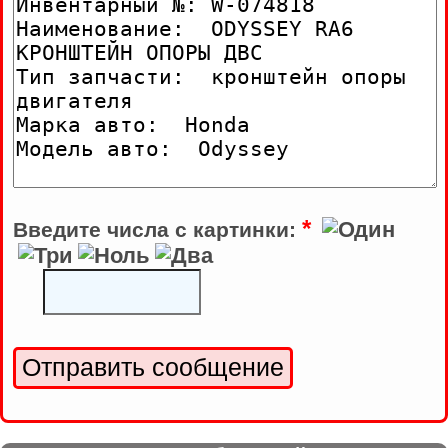
*
Введите числа с картинки: