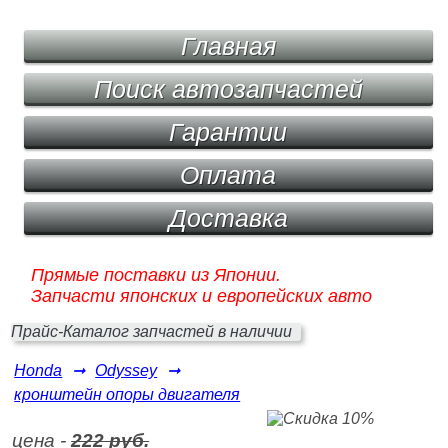
Главная
Поиск автозапчастей
Гарантии
Оплата
Доставка
Прямые поставки из Японии.
Запчасти японских и европейских авто
Прайс-Каталог запчастей в наличии
Honda
➞
Odyssey
➞
кронштейн опоры двигателя
цена -
222 руб.