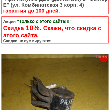
Е" (ул. Комбинатская 3 корп. 4)
гарантия до 100 дней
.
"Только с этого сайта!!!"
Акция
10%.
Скидка
Cкажи, что скидка с
этого сайта.
Скидки не суммируются.