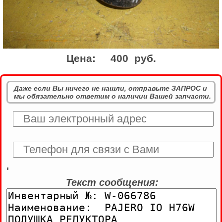
Цена:
400 руб.
Даже если Вы ничего не нашли, отправьте ЗАПРОС и
мы обязательно ответим о наличии Вашей запчасти.
'
Текст сообщения: