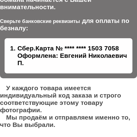
внимательности.
для оплаты по
Сверьте банковские реквизиты
безналу:
Сбер.Карта № **** **** 1503 7058
Оформлена: Евгений Николаевич
П.
У каждого товара имеется
индивидуальный код заказа и строго
соответствующие этому товару
фотографии.
Мы продаём и отправляем именно то,
что Вы выбрали.