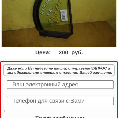
Цена:
200 руб.
Даже если Вы ничего не нашли, отправьте ЗАПРОС и
мы обязательно ответим о наличии Вашей запчасти.
'