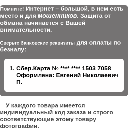
Интернет – большой, в нем есть
Помните!
мошенников
место и для
. Защита от
обмана начинается с Вашей
внимательности.
для оплаты по
Сверьте банковские реквизиты
безналу:
Сбер.Карта № **** **** 1503 7058
Оформлена: Евгений Николаевич
П.
У каждого товара имеется
индивидуальный код заказа и строго
соответствующие этому товару
фотографии.