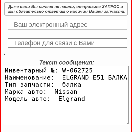
Даже если Вы ничего не нашли, отправьте ЗАПРОС и
мы обязательно ответим о наличии Вашей запчасти.
'
Текст сообщения: