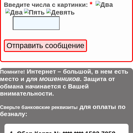
*
Введите числа с картинки:
Интернет – большой, в нем есть
Помните!
мошенников
место и для
. Защита от
обмана начинается с Вашей
внимательности.
для оплаты по
Сверьте банковские реквизиты
безналу: