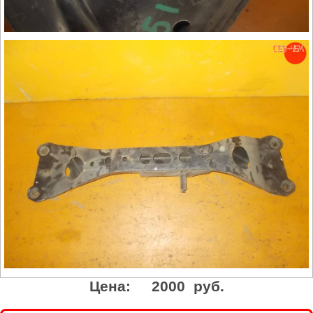
Цена:
2000 руб.