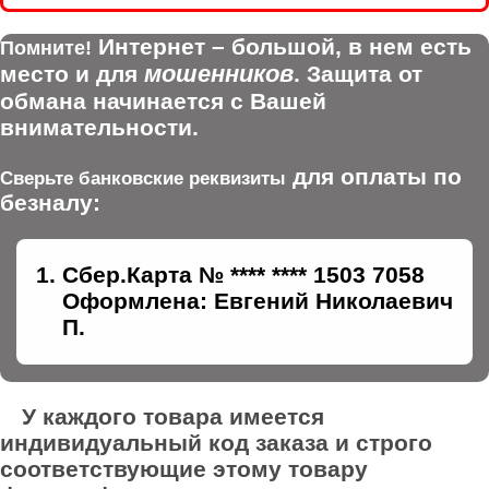
Интернет – большой, в нем есть
Помните!
мошенников
место и для
. Защита от
обмана начинается с Вашей
внимательности.
для оплаты по
Сверьте банковские реквизиты
безналу:
Сбер.Карта № **** **** 1503 7058
Оформлена: Евгений Николаевич
П.
У каждого товара имеется
индивидуальный код заказа и строго
соответствующие этому товару