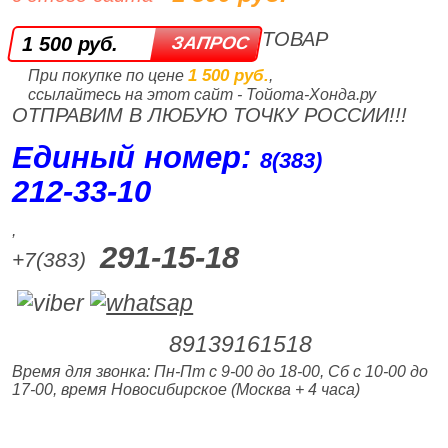
ТОВАР
1 500 руб.
1 500 руб.
При покупке по цене
,
ссылайтесь на этот сайт - Тойота-Хонда.ру
ОТПРАВИМ В ЛЮБУЮ ТОЧКУ РОССИИ!!!
Единый номер:
8(383)
212‑33‑10
,
291-15-18
+7(383)
89139161518
Время для звонка: Пн-Пт с 9-00 до 18-00, Сб с 10-00 до
17-00, время Новосибирское (Москва + 4 часа)