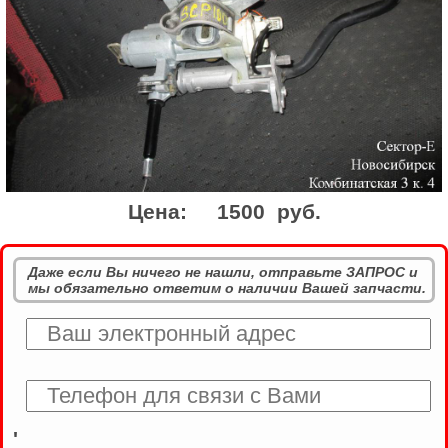
Цена:
1500 руб.
Даже если Вы ничего не нашли, отправьте ЗАПРОС и
мы обязательно ответим о наличии Вашей запчасти.
'