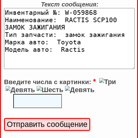
Текст сообщения:
*
Введите числа с картинки: