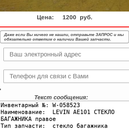
Цена:
1200 руб.
Даже если Вы ничего не нашли, отправьте ЗАПРОС и мы
обязательно ответим о наличии Вашей запчасти.
'
Текст сообщения: