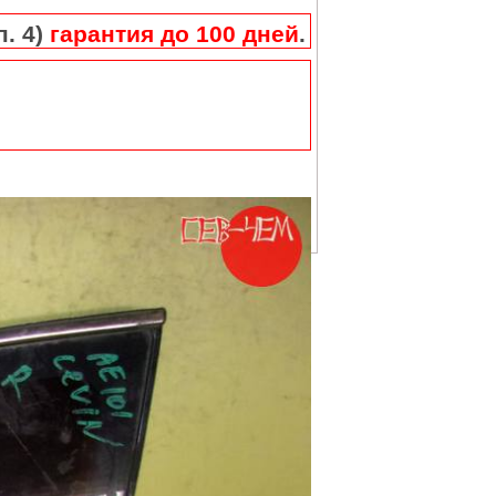
п. 4)
гарантия до 100 дней
.