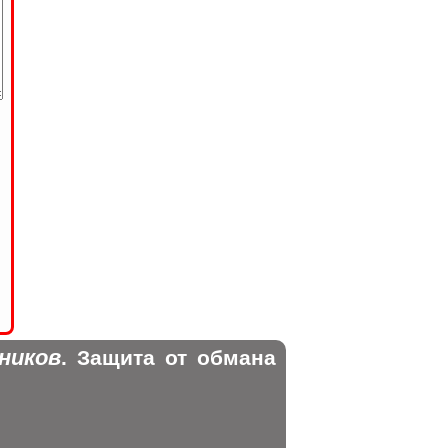
ников
. Защита от обмана