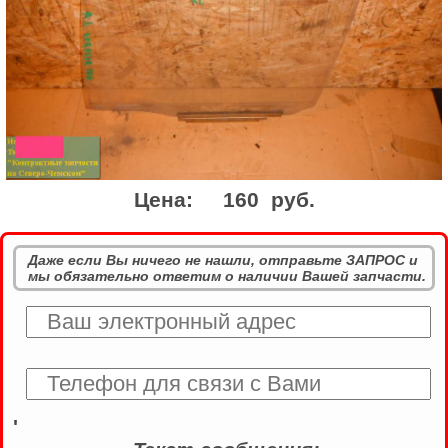
Цена:
160 руб.
Даже если Вы ничего не нашли, отправьте ЗАПРОС и
мы обязательно ответим о наличии Вашей запчасти.
'