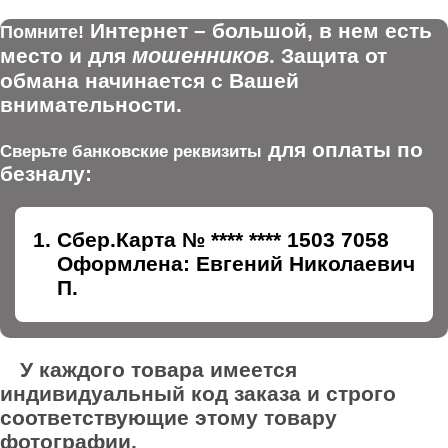
Интернет – большой, в нем есть
Помните!
мошенников
место и для
. Защита от
обмана начинается с Вашей
внимательности.
для оплаты по
Сверьте банковские реквизиты
безналу:
Сбер.Карта № **** **** 1503 7058
Оформлена: Евгений Николаевич
П.
У каждого товара имеется
индивидуальный код заказа и строго
соответствующие этому товару
фотографии.