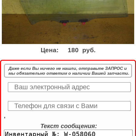
Цена:
180 руб.
Даже если Вы ничего не нашли, отправьте ЗАПРОС и
мы обязательно ответим о наличии Вашей запчасти.
'
Текст сообщения: