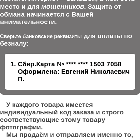
мошенников
место и для
. Защита от
обмана начинается с Вашей
внимательности.
для оплаты по
Сверьте банковские реквизиты
безналу:
Сбер.Карта № **** **** 1503 7058
Оформлена: Евгений Николаевич
П.
У каждого товара имеется
индивидуальный код заказа и строго
соответствующие этому товару
фотографии.
Мы продаём и отправляем именно то,