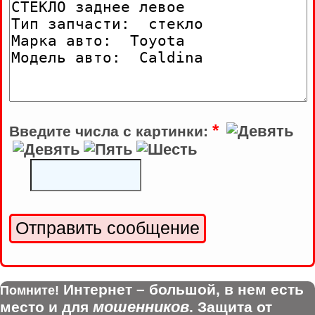
*
Введите числа с картинки:
Интернет – большой, в нем есть
Помните!
мошенников
место и для
. Защита от