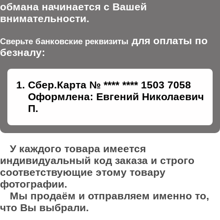
обмана начинается с Вашей
внимательности.
для оплаты по
Сверьте банковские реквизиты
безналу:
Сбер.Карта № **** **** 1503 7058
Оформлена: Евгений Николаевич
П.
У каждого товара имеется
индивидуальный код заказа и строго
соответствующие этому товару
фотографии.
Мы продаём и отправляем именно то,
что Вы выбрали.