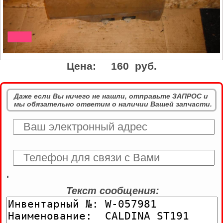
Цена:
160 руб.
Даже если Вы ничего не нашли, отправьте ЗАПРОС и
мы обязательно ответим о наличии Вашей запчасти.
'
Текст сообщения: