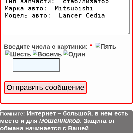
*
Введите числа с картинки:
Интернет – большой, в нем есть
Помните!
мошенников
место и для
. Защита от
обмана начинается с Вашей