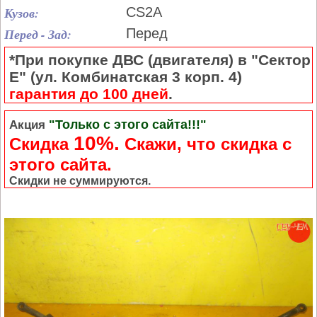
Кузов:
CS2A
Перед - Зад:
Перед
*При покупке ДВС (двигателя) в "Сектор
Е" (ул. Комбинатская 3 корп. 4)
гарантия до 100 дней
.
"Только с этого сайта!!!"
Акция
10%.
Скидка
Cкажи, что скидка с
этого сайта.
Скидки не суммируются.