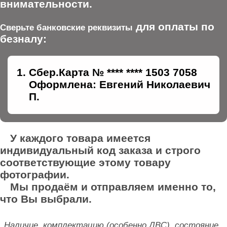
внимательности.
для оплаты по
Сверьте банковские реквизиты
безналу:
Сбер.Карта № **** **** 1503 7058
Оформлена: Евгений Николаевич
П.
У каждого товара имеется
индивидуальный код заказа и строго
соответствующие этому товару
фотографии.
Мы продаём и отправляем именно то,
что Вы выбрали.
Наличие, комплектацию (особенно ДВС), состояние