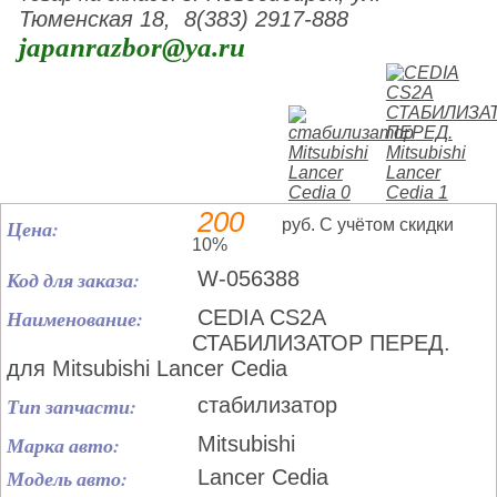
Тюменская 18, 8(383) 2917-888
japanrazbor@ya.ru
200
Цена:
руб. С учётом скидки
10%
Код для заказа:
W-056388
Наименование:
CEDIA CS2A
СТАБИЛИЗАТОР ПЕРЕД.
для Mitsubishi Lancer Cedia
Тип запчасти:
стабилизатор
Марка авто:
Mitsubishi
Модель авто:
Lancer Cedia