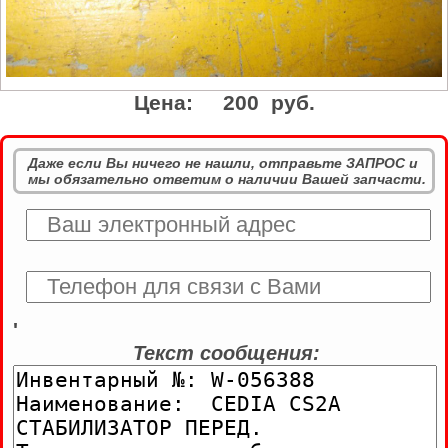
Цена:
200 руб.
Даже если Вы ничего не нашли, отправьте ЗАПРОС и
мы обязательно ответим о наличии Вашей запчасти.
'
Текст сообщения: