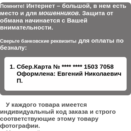
Интернет – большой, в нем есть
Помните!
мошенников
место и для
. Защита от
обмана начинается с Вашей
внимательности.
для оплаты по
Сверьте банковские реквизиты
безналу:
Сбер.Карта № **** **** 1503 7058
Оформлена: Евгений Николаевич
П.
У каждого товара имеется
индивидуальный код заказа и строго
соответствующие этому товару
фотографии.