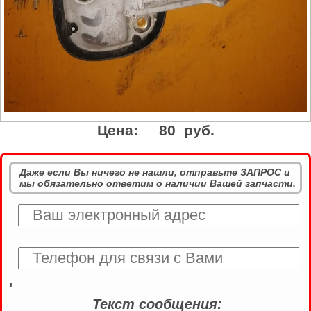
Цена:
80 руб.
Даже если Вы ничего не нашли, отправьте ЗАПРОС и
мы обязательно ответим о наличии Вашей запчасти.
'
Текст сообщения: