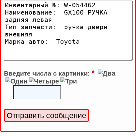
*
Введите числа с картинки: