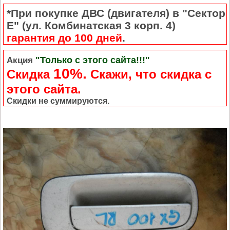
*При покупке ДВС (двигателя) в "Сектор
Е" (ул. Комбинатская 3 корп. 4)
гарантия до 100 дней
.
"Только с этого сайта!!!"
Акция
10%.
Скидка
Cкажи, что скидка с
этого сайта.
Скидки не суммируются.