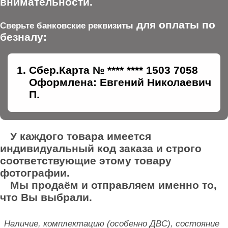
внимательности.
для оплаты по
Сверьте банковские реквизиты
безналу:
Сбер.Карта № **** **** 1503 7058
Оформлена: Евгений Николаевич
П.
У каждого товара имеется
индивидуальный код заказа и строго
соответствующие этому товару
фотографии.
Мы продаём и отправляем именно то,
что Вы выбрали.
Наличие, комплектацию (особенно ДВС), состояние