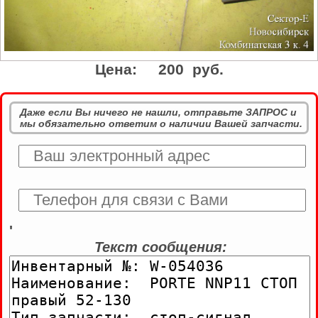
Цена:
200 руб.
Даже если Вы ничего не нашли, отправьте ЗАПРОС и
мы обязательно ответим о наличии Вашей запчасти.
'
Текст сообщения: