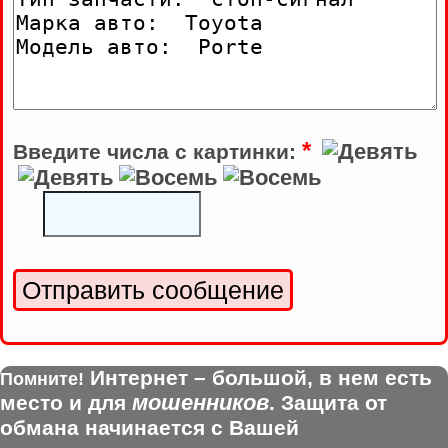
*
Введите числа с картинки:
Интернет – большой, в нем есть
Помните!
мошенников
место и для
. Защита от
обмана начинается с Вашей