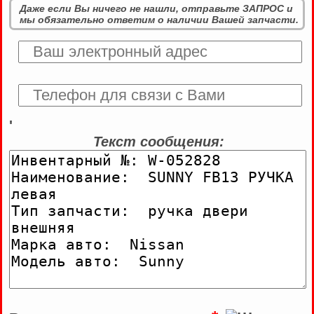
Даже если Вы ничего не нашли, отправьте ЗАПРОС и
мы обязательно ответим о наличии Вашей запчасти.
'
Текст сообщения: