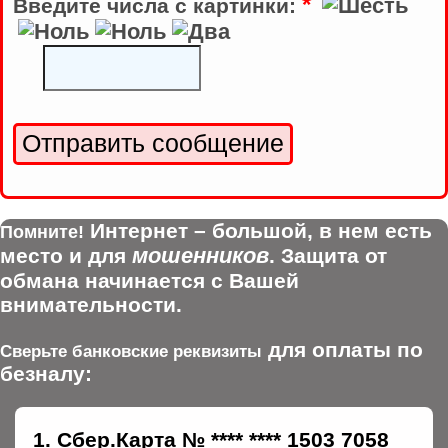
*
Введите числа с картинки:
Интернет – большой, в нем есть
Помните!
мошенников
место и для
. Защита от
обмана начинается с Вашей
внимательности.
для оплаты по
Сверьте банковские реквизиты
безналу:
Сбер.Карта № **** **** 1503 7058