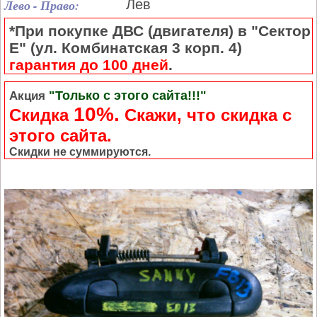
Лево - Право:
Лев
*При покупке ДВС (двигателя) в "Сектор
Е" (ул. Комбинатская 3 корп. 4)
гарантия до 100 дней
.
"Только с этого сайта!!!"
Акция
10%.
Скидка
Cкажи, что скидка с
этого сайта.
Скидки не суммируются.