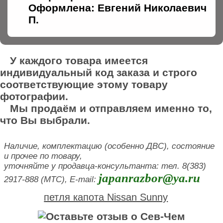
Оформлена: Евгений Николаевич
П.
У каждого товара имеется
индивидуальный код заказа и строго
соответствующие этому товару
фотографии.
Мы продаём и отправляем именно то,
что Вы выбрали.
Наличие, комплектацию (особенно ДВС), состояние
и прочее по товару,
уточняйте у продавца-консультанта: тел. 8(383)
japanrazbor@ya.ru
2917-888 (МТС), E-mail:
петля капота Nissan Sunny