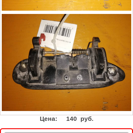
Цена:
140 руб.