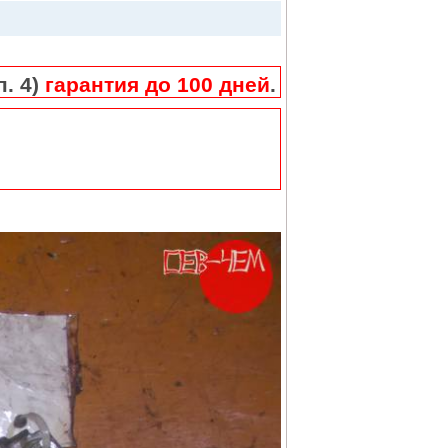
п. 4)
гарантия до 100 дней
.