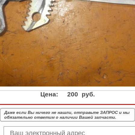
Цена:
200 руб.
Даже если Вы ничего не нашли, отправьте ЗАПРОС и мы
обязательно ответим о наличии Вашей запчасти.