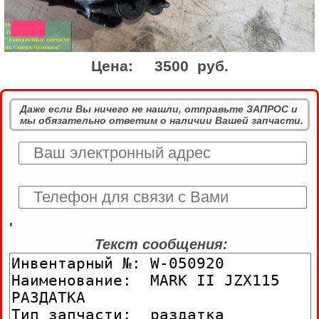
Цена:
3500 руб.
Даже если Вы ничего не нашли, отправьте ЗАПРОС и
мы обязательно ответим о наличии Вашей запчасти.
'
Текст сообщения: