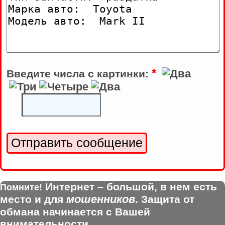
*
Введите числа с картинки:
Интернет – большой, в нем есть
Помните!
мошенников
место и для
. Защита от
обмана начинается с Вашей
внимательности.