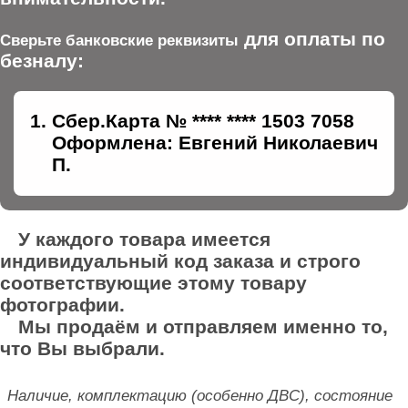
для оплаты по
Сверьте банковские реквизиты
безналу:
Сбер.Карта № **** **** 1503 7058
Оформлена: Евгений Николаевич
П.
У каждого товара имеется
индивидуальный код заказа и строго
соответствующие этому товару
фотографии.
Мы продаём и отправляем именно то,
что Вы выбрали.
Наличие, комплектацию (особенно ДВС), состояние