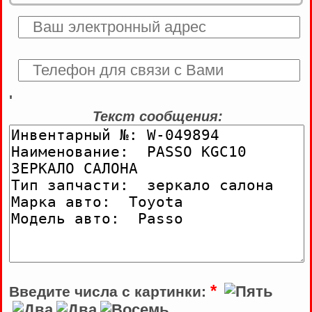
'
Текст сообщения:
*
Введите числа с картинки: