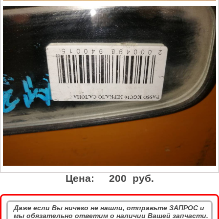
Цена:
200 руб.
Даже если Вы ничего не нашли, отправьте ЗАПРОС и
мы обязательно ответим о наличии Вашей запчасти.