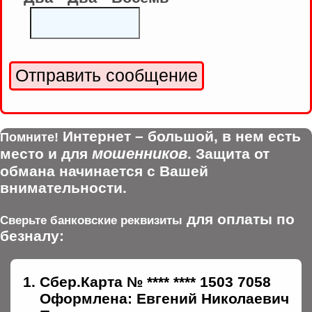
Интернет – большой, в нем есть
Помните!
мошенников
место и для
. Защита от
обмана начинается с Вашей
внимательности.
для оплаты по
Сверьте банковские реквизиты
безналу:
Сбер.Карта № **** **** 1503 7058
Оформлена: Евгений Николаевич