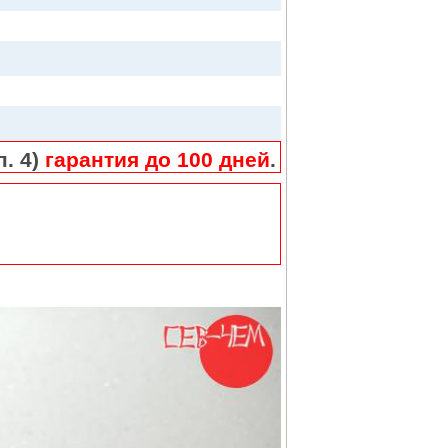
п. 4)
гарантия до 100 дней
.