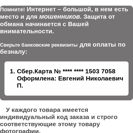
Интернет – большой, в нем есть
Помните!
мошенников
место и для
. Защита от
обмана начинается с Вашей
внимательности.
для оплаты по
Сверьте банковские реквизиты
безналу:
Сбер.Карта № **** **** 1503 7058
Оформлена: Евгений Николаевич
П.
У каждого товара имеется
индивидуальный код заказа и строго
соответствующие этому товару
фотографии.