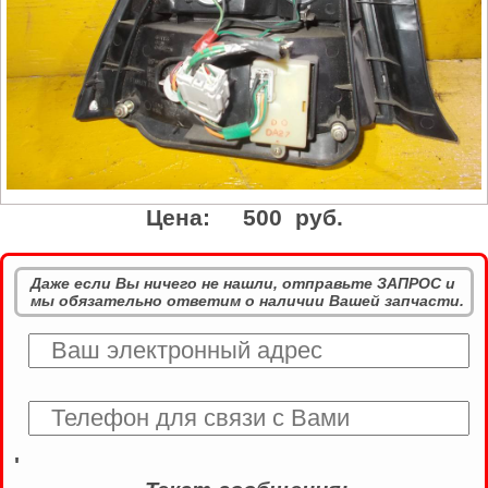
Цена:
500 руб.
Даже если Вы ничего не нашли, отправьте ЗАПРОС и
мы обязательно ответим о наличии Вашей запчасти.
'