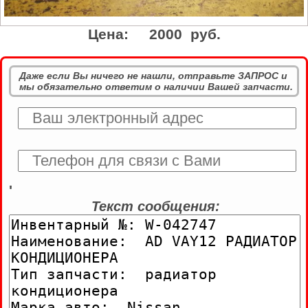
Цена:
2000 руб.
Даже если Вы ничего не нашли, отправьте ЗАПРОС и
мы обязательно ответим о наличии Вашей запчасти.
'
Текст сообщения: