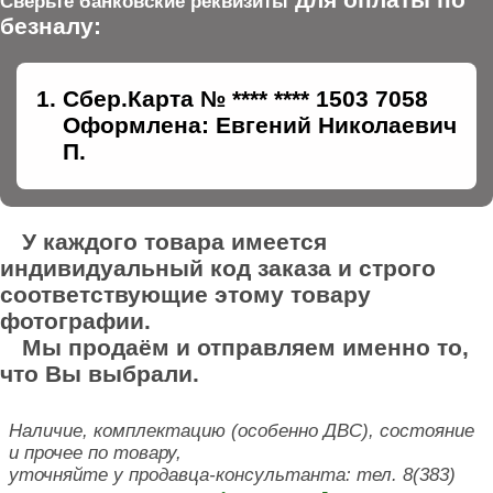
Сверьте банковские реквизиты
безналу:
Сбер.Карта № **** **** 1503 7058
Оформлена: Евгений Николаевич
П.
У каждого товара имеется
индивидуальный код заказа и строго
соответствующие этому товару
фотографии.
Мы продаём и отправляем именно то,
что Вы выбрали.
Наличие, комплектацию (особенно ДВС), состояние
и прочее по товару,
уточняйте у продавца-консультанта: тел. 8(383)