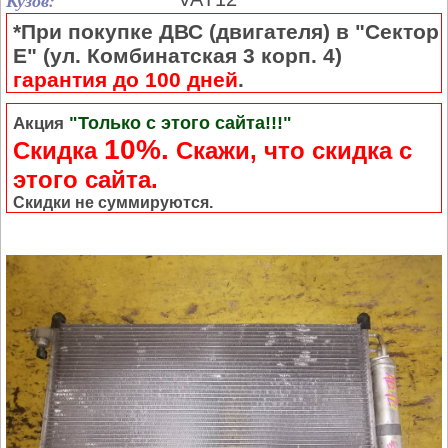
Кузов:
*При покупке ДВС (двигателя) в "Сектор
Е" (ул. Комбинатская 3 корп. 4)
гарантия до 100 дней
.
"Только с этого сайта!!!"
Акция
10%.
Скидка
Cкажи, что скидка с
этого сайта.
Скидки не суммируются.