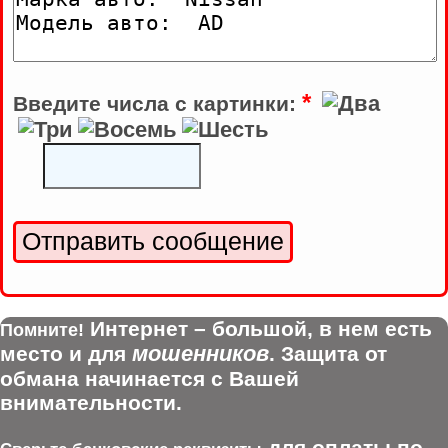
*
Введите числа с картинки:
Интернет – большой, в нем есть
Помните!
мошенников
место и для
. Защита от
обмана начинается с Вашей
внимательности.
для оплаты по