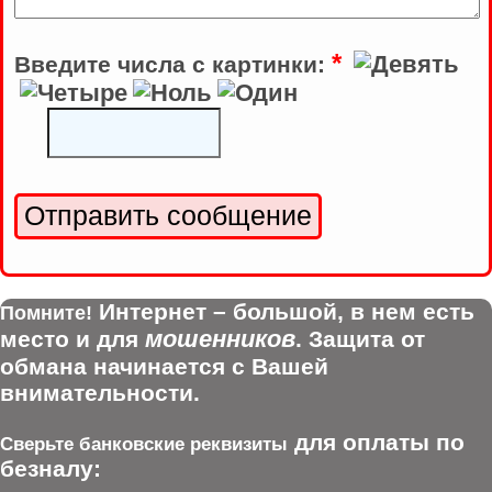
*
Введите числа с картинки:
Интернет – большой, в нем есть
Помните!
мошенников
место и для
. Защита от
обмана начинается с Вашей
внимательности.
для оплаты по
Сверьте банковские реквизиты
безналу: