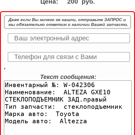
Цена:
200 руб.
Даже если Вы ничего не нашли, отправьте ЗАПРОС и
мы обязательно ответим о наличии Вашей запчасти.
'
Текст сообщения: