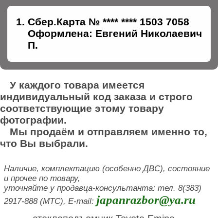
Сбер.Карта № **** **** 1503 7058
Оформлена: Евгений Николаевич
П.
У каждого товара имеется
индивидуальный код заказа и строго
соответствующие этому товару
фотографии.
Мы продаём и отправляем именно то,
что Вы выбрали.
Наличие, комплектацию (особенно ДВС), состояние
и прочее по товару,
уточняйте у продавца-консультанта: тел. 8(383)
japanrazbor@ya.ru
2917-888 (МТС), E-mail: