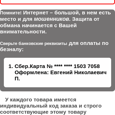
Интернет – большой, в нем есть
Помните!
мошенников
место и для
. Защита от
обмана начинается с Вашей
внимательности.
для оплаты по
Сверьте банковские реквизиты
безналу:
Сбер.Карта № **** **** 1503 7058
Оформлена: Евгений Николаевич
П.
У каждого товара имеется
индивидуальный код заказа и строго
соответствующие этому товару