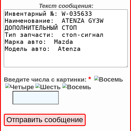
Текст сообщения:
*
Введите числа с картинки: