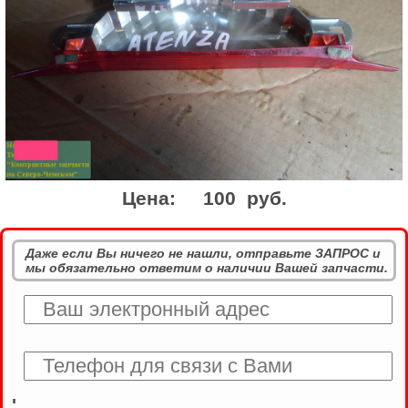
Цена:
100 руб.
Даже если Вы ничего не нашли, отправьте ЗАПРОС и
мы обязательно ответим о наличии Вашей запчасти.
'