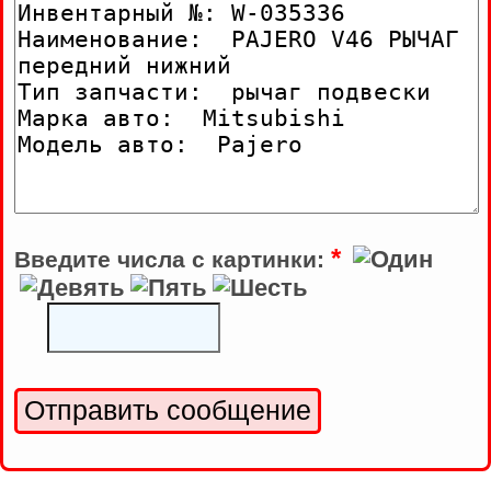
*
Введите числа с картинки: