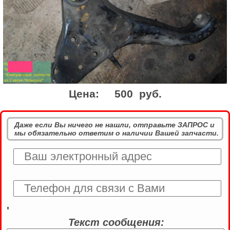
Цена:
500 руб.
Даже если Вы ничего не нашли, отправьте ЗАПРОС и
мы обязательно ответим о наличии Вашей запчасти.
'
Текст сообщения: