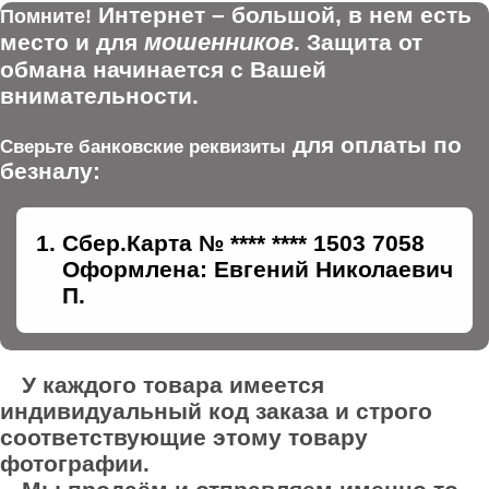
Интернет – большой, в нем есть
Помните!
мошенников
место и для
. Защита от
обмана начинается с Вашей
внимательности.
для оплаты по
Сверьте банковские реквизиты
безналу:
Сбер.Карта № **** **** 1503 7058
Оформлена: Евгений Николаевич
П.
У каждого товара имеется
индивидуальный код заказа и строго
соответствующие этому товару
фотографии.