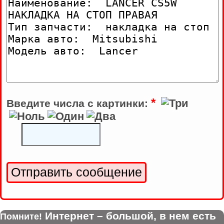
*
Введите числа с картинки:
Интернет – большой, в нем есть
Помните!