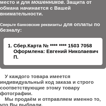
мошенников
место и для
. Защита от
обмана начинается с Вашей
внимательности.
для оплаты по
Сверьте банковские реквизиты
безналу:
Сбер.Карта № **** **** 1503 7058
Оформлена: Евгений Николаевич
П.
У каждого товара имеется
индивидуальный код заказа и строго
соответствующие этому товару
фотографии.
Мы продаём и отправляем именно то,
что Вы выбрали.