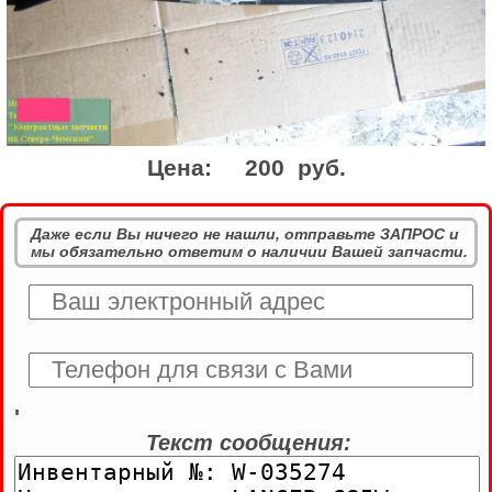
Цена:
200 руб.
Даже если Вы ничего не нашли, отправьте ЗАПРОС и
мы обязательно ответим о наличии Вашей запчасти.
'
Текст сообщения: