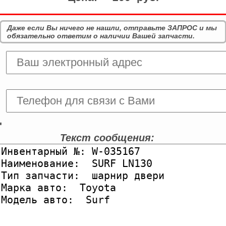
Даже если Вы ничего не нашли, отправьте ЗАПРОС и мы
обязательно ответим о наличии Вашей запчасти.
'
Текст сообщения: