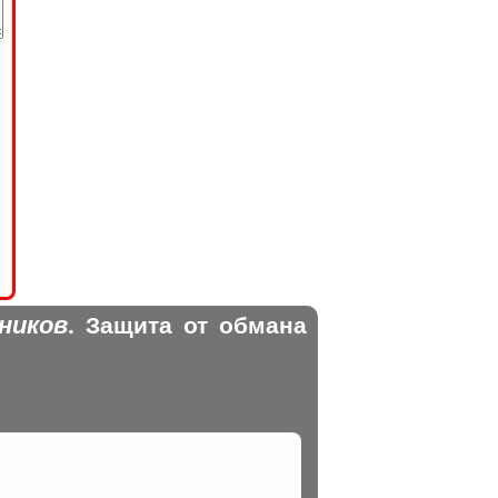
ников
. Защита от обмана