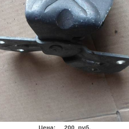
Цена:
200 руб.