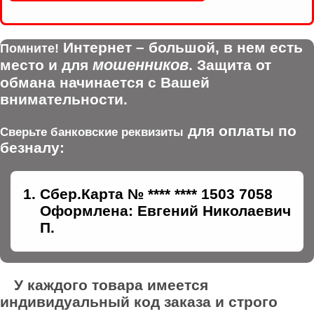
Интернет – большой, в нем есть
Помните!
мошенников
место и для
. Защита от
обмана начинается с Вашей
внимательности.
для оплаты по
Сверьте банковские реквизиты
безналу:
Сбер.Карта № **** **** 1503 7058
Оформлена: Евгений Николаевич
П.
У каждого товара имеется
индивидуальный код заказа и строго