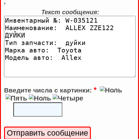
'
Текст сообщения:
*
Введите числа с картинки: