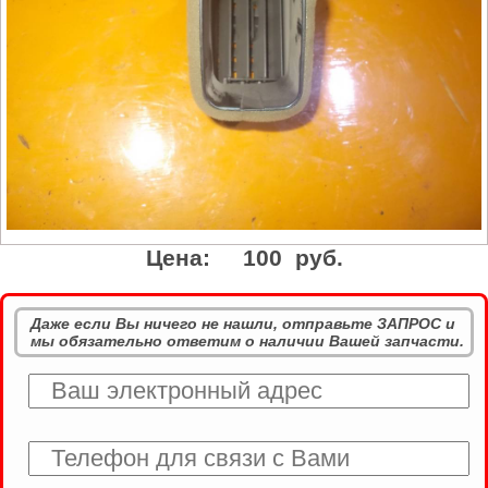
Цена:
100 руб.
Даже если Вы ничего не нашли, отправьте ЗАПРОС и
мы обязательно ответим о наличии Вашей запчасти.