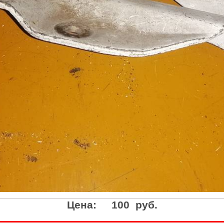
Цена:
100 руб.