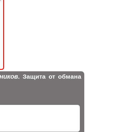
ников
. Защита от обмана