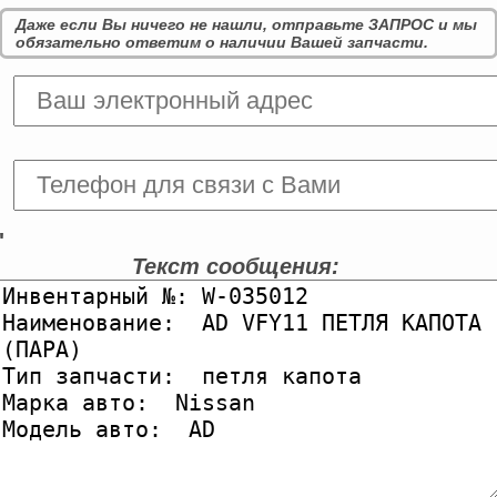
Даже если Вы ничего не нашли, отправьте ЗАПРОС и мы
обязательно ответим о наличии Вашей запчасти.
'
Текст сообщения: