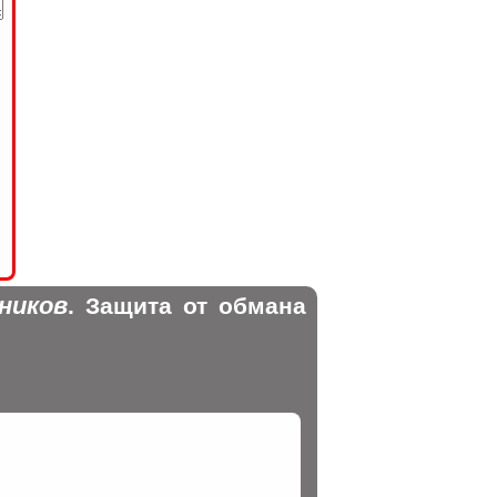
ников
. Защита от обмана