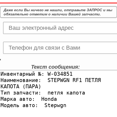
Даже если Вы ничего не нашли, отправьте ЗАПРОС и мы
обязательно ответим о наличии Вашей запчасти.
'
Текст сообщения: