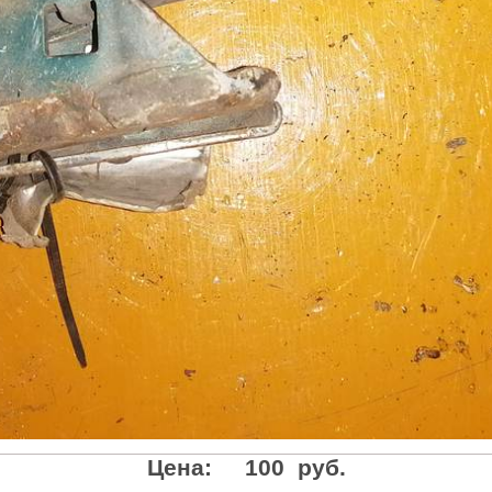
Цена:
100 руб.