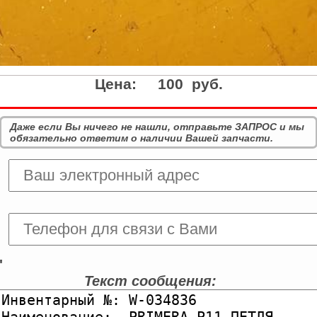
Цена:
100 руб.
Даже если Вы ничего не нашли, отправьте ЗАПРОС и мы
обязательно ответим о наличии Вашей запчасти.
'
Текст сообщения: