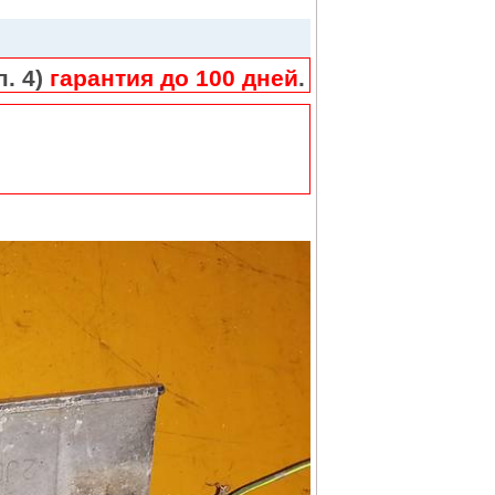
п. 4)
гарантия до 100 дней
.