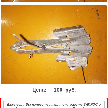
Цена:
100 руб.
Даже если Вы ничего не нашли, отправьте ЗАПРОС и