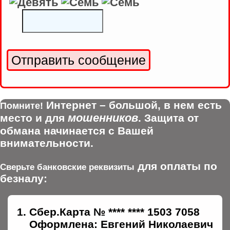
Интернет – большой, в нем есть
Помните!
мошенников
место и для
. Защита от
обмана начинается с Вашей
внимательности.
для оплаты по
Сверьте банковские реквизиты
безналу:
Сбер.Карта № **** **** 1503 7058
Оформлена: Евгений Николаевич