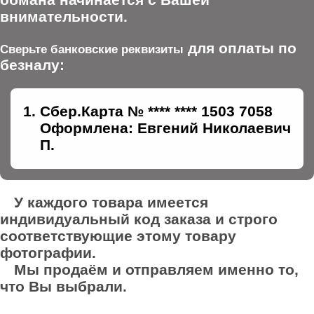
внимательности.
для оплаты по
Сверьте банковские реквизиты
безналу:
Сбер.Карта № **** **** 1503 7058
Оформлена: Евгений Николаевич
П.
У каждого товара имеется
индивидуальный код заказа и строго
соответствующие этому товару
фотографии.
Мы продаём и отправляем именно то,
что Вы выбрали.