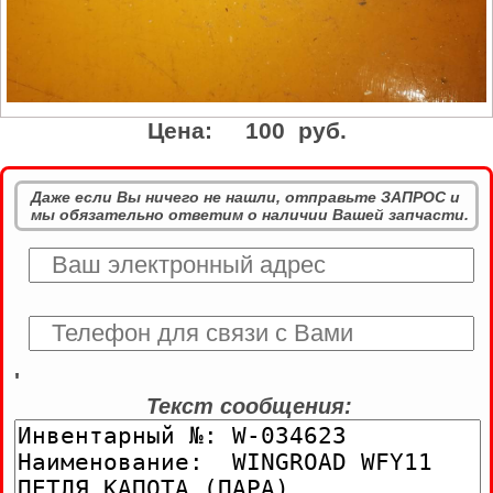
Цена:
100 руб.
Даже если Вы ничего не нашли, отправьте ЗАПРОС и
мы обязательно ответим о наличии Вашей запчасти.
'
Текст сообщения: