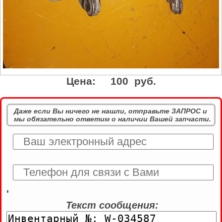
Цена:
100 руб.
Даже если Вы ничего не нашли, отправьте ЗАПРОС и
мы обязательно ответим о наличии Вашей запчасти.
'
Текст сообщения: