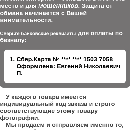
мошенников
место и для
. Защита от
обмана начинается с Вашей
внимательности.
для оплаты по
Сверьте банковские реквизиты
безналу:
Сбер.Карта № **** **** 1503 7058
Оформлена: Евгений Николаевич
П.
У каждого товара имеется
индивидуальный код заказа и строго
соответствующие этому товару
фотографии.
Мы продаём и отправляем именно то,