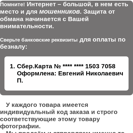
Интернет – большой, в нем есть
Помните!
мошенников
место и для
. Защита от
обмана начинается с Вашей
внимательности.
для оплаты по
Сверьте банковские реквизиты
безналу:
Сбер.Карта № **** **** 1503 7058
Оформлена: Евгений Николаевич
П.
У каждого товара имеется
индивидуальный код заказа и строго
соответствующие этому товару
фотографии.