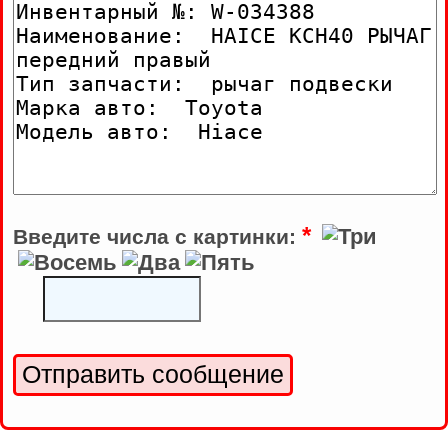
*
Введите числа с картинки: