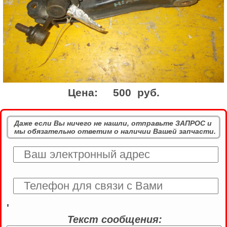
Цена:
500 руб.
Даже если Вы ничего не нашли, отправьте ЗАПРОС и
мы обязательно ответим о наличии Вашей запчасти.
'
Текст сообщения: