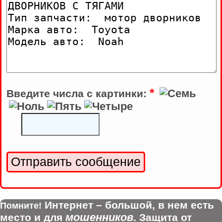
*
Введите числа с картинки:
Интернет – большой, в нем есть
Помните!
мошенников
место и для
. Защита от