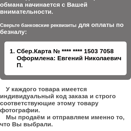
обмана начинается с Вашей
внимательности.
для оплаты по
Сверьте банковские реквизиты
безналу:
Сбер.Карта № **** **** 1503 7058
Оформлена: Евгений Николаевич
П.
У каждого товара имеется
индивидуальный код заказа и строго
соответствующие этому товару
фотографии.
Мы продаём и отправляем именно то,
что Вы выбрали.