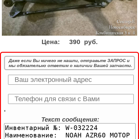
Цена:
390 руб.
Даже если Вы ничего не нашли, отправьте ЗАПРОС и
мы обязательно ответим о наличии Вашей запчасти.
'
Текст сообщения: