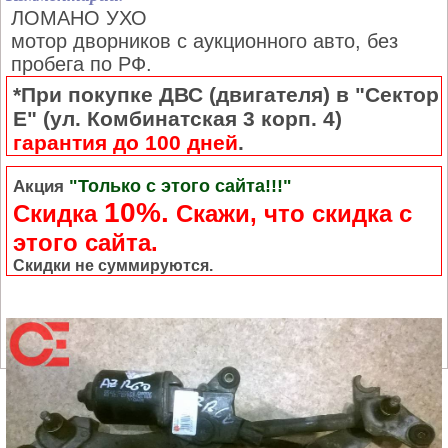
ЛОМАНО УХО
мотор дворников с аукционного авто, без
пробега по РФ.
*При покупке ДВС (двигателя) в "Сектор
Е" (ул. Комбинатская 3 корп. 4)
гарантия до 100 дней
.
"Только с этого сайта!!!"
Акция
10%.
Скидка
Cкажи, что скидка с
этого сайта.
Скидки не суммируются.