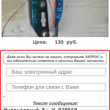
Цена:
130 руб.
Даже если Вы ничего не нашли, отправьте ЗАПРОС и
мы обязательно ответим о наличии Вашей запчасти.
'
Текст сообщения: