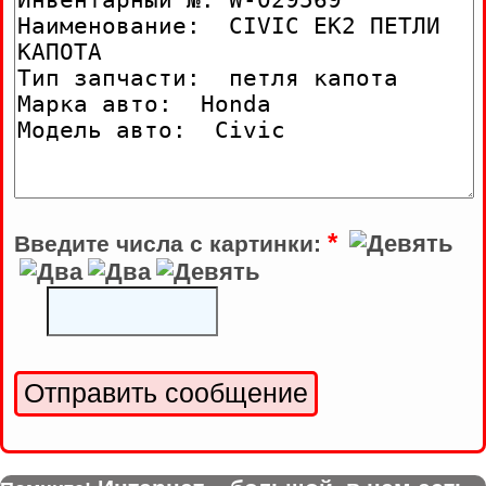
*
Введите числа с картинки: