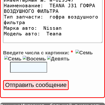
*
Введите числа с картинки: