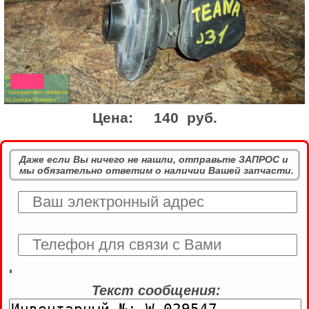
Цена:
140 руб.
Даже если Вы ничего не нашли, отправьте ЗАПРОС и
мы обязательно ответим о наличии Вашей запчасти.
'
Текст сообщения: