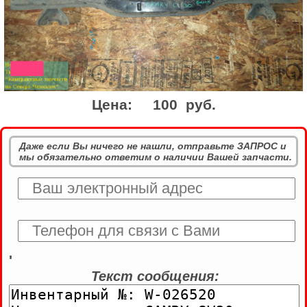
Цена:
100 руб.
Даже если Вы ничего не нашли, отправьте ЗАПРОС и
мы обязательно ответим о наличии Вашей запчасти.
'
Текст сообщения: