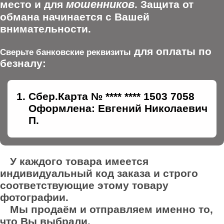
мошенников
место и для
. Защита от
обмана начинается с Вашей
внимательности.
для оплаты по
Сверьте банковские реквизиты
безналу:
Сбер.Карта № **** **** 1503 7058
Оформлена: Евгений Николаевич
П.
У каждого товара имеется
индивидуальный код заказа и строго
соответствующие этому товару
фотографии.
Мы продаём и отправляем именно то,
что Вы выбрали.