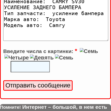
*
Введите числа с картинки:
Интернет – большой, в нем есть
Помните!