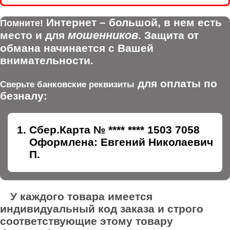
Интернет – большой, в нем есть
Помните!
мошенников
место и для
. Защита от
обмана начинается с Вашей
внимательности.
для оплаты по
Сверьте банковские реквизиты
безналу:
Сбер.Карта № **** **** 1503 7058
Оформлена: Евгений Николаевич
П.
У каждого товара имеется
индивидуальный код заказа и строго
соответствующие этому товару