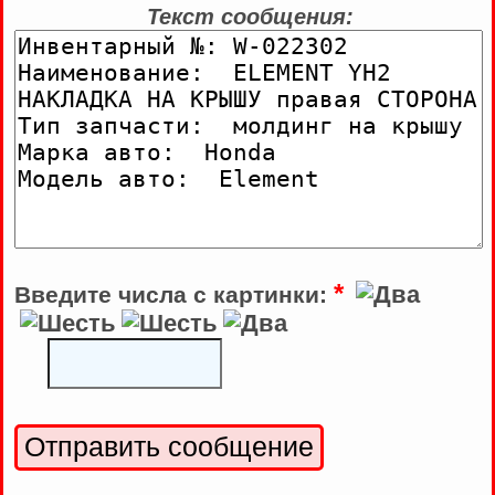
Текст сообщения:
*
Введите числа с картинки: