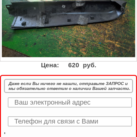
Цена:
620 руб.
Даже если Вы ничего не нашли, отправьте ЗАПРОС и
мы обязательно ответим о наличии Вашей запчасти.
'