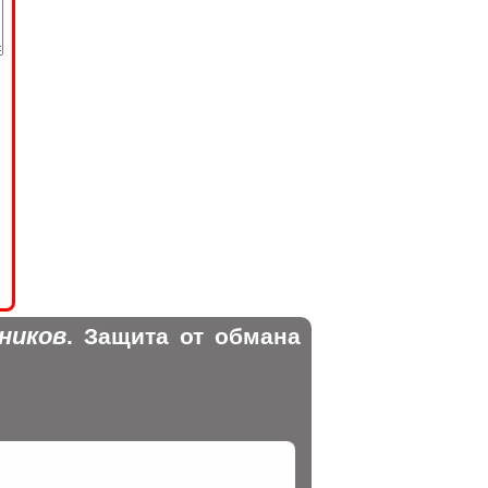
ников
. Защита от обмана