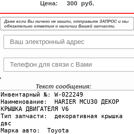
Цена:
300 руб.
Даже если Вы ничего не нашли, отправьте ЗАПРОС и мы
обязательно ответим о наличии Вашей запчасти.
'
Текст сообщения: