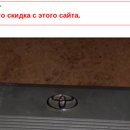
"
о скидка с этого сайта.