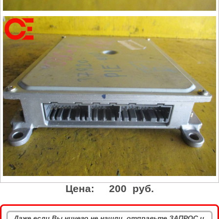
Цена:
200 руб.
Даже если Вы ничего не нашли, отправьте ЗАПРОС и