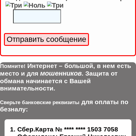
Интернет – большой, в нем есть
Помните!
мошенников
место и для
. Защита от
обмана начинается с Вашей
внимательности.
для оплаты по
Сверьте банковские реквизиты
безналу:
Сбер.Карта № **** **** 1503 7058