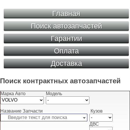
Главная
Поиск автозапчастей
Гарантии
Оплата
Доставка
Поиск контрактных автозапчастей
Марка Авто
Модель
Название Запчасти
Кузов
ДВС