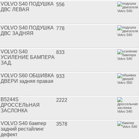
VOLVO S40 ПОДУШКА
556
ДВС ЛЕВАЯ
VOLVO S40 ПОДУШКА
778
ДВС ЗАДНЯЯ
VOLVO S40
833
УСИЛЕНИЕ БАМПЕРА
ЗАД.
VOLVO S60 ОБШИВКА
933
ДВЕРИ задняя правая
B5244S
2222
ДРОССЕЛЬНАЯ
ЗАСЛОНКА
VOLVO S40 бампер
3578
задний рестайлинг
дефект