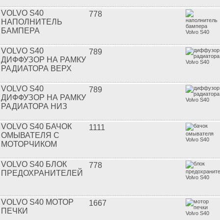
VOLVO S40
778
НАПОЛНИТЕЛЬ
БАМПЕРА
VOLVO S40
789
ДИФФУЗОР НА РАМКУ
РАДИАТОРА ВЕРХ
VOLVO S40
789
ДИФФУЗОР НА РАМКУ
РАДИАТОРА НИЗ
VOLVO S40 БАЧОК
1111
ОМЫВАТЕЛЯ С
МОТОРЧИКОМ
VOLVO S40 БЛОК
778
ПРЕДОХРАНИТЕЛЕЙ
VOLVO S40 МОТОР
1667
ПЕЧКИ