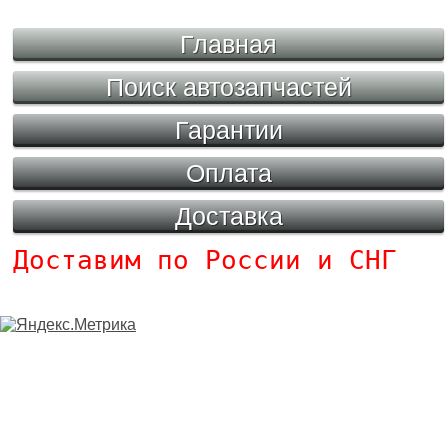
Главная
Поиск автозапчастей
Гарантии
Оплата
Доставка
Доставим по России и СНГ