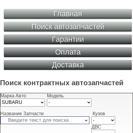
Главная
Поиск автозапчастей
Гарантии
Оплата
Доставка
Поиск контрактных автозапчастей
Марка Авто
Модель
Название Запчасти
Кузов
ДВС