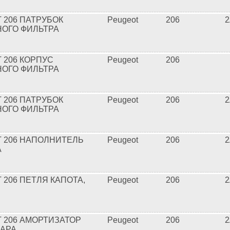
 206 ПАТРУБОК
Peugeot
206
2
ОГО ФИЛЬТРА
 206 КОРПУС
Peugeot
206
ОГО ФИЛЬТРА
 206 ПАТРУБОК
Peugeot
206
2
ОГО ФИЛЬТРА
 206 НАПОЛНИТЕЛЬ
Peugeot
206
2
А
 206 ПЕТЛЯ КАПОТА,
Peugeot
206
2
 206 АМОРТИЗАТОР
Peugeot
206
2
ПАРА