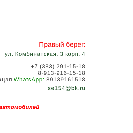
Правый берег:
ул. Комбинатская, 3 корп. 4
+7 (383) 291-15-18
8-913-916-15-18
WhatsApp:
89139161518
se154@bk.ru
 автомобилей