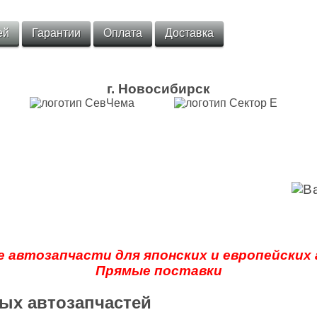
ей
Гарантии
Оплата
Доставка
г. Новосибирск
 автозапчасти для японских и европейских
Прямые поставки
ых автозапчастей