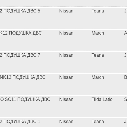
2 ПОДУШКА ДВС 5
Nissan
Teana
J
K12 ПОДУШКА ДВС
Nissan
March
A
2 ПОДУШКА ДВС 7
Nissan
Teana
J
NK12 ПОДУШКА ДВС
Nissan
March
TIO SC11 ПОДУШКА ДВС
Nissan
Tiida Latio
S
2 ПОДУШКА ДВС 1
Nissan
Teana
J