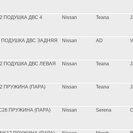
2 ПОДУШКА ДВС 4
Nissan
Teana
J
2 ПОДУШКА ДВС ЗАДНЯЯ
Nissan
AD
V
32 ПОДУШКА ДВС ЛЕВАЯ
Nissan
Teana
J
32 ПРУЖИНА (ПАРА)
Nissan
Teana
J
C26 ПРУЖИНА (ПАРА)
Nissan
Serena
C