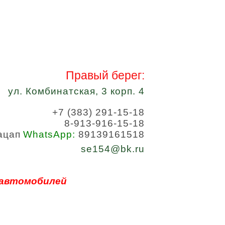
Правый берег:
ул. Комбинатская, 3 корп. 4
+7 (383) 291-15-18
8-913-916-15-18
WhatsApp:
89139161518
se154@bk.ru
 автомобилей