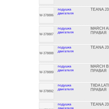
подушка
TEANA J3
двигателя
W-378886
подушка
MARCH A
двигателя
ПРАВАЯ
W-378887
подушка
TEANA J3
двигателя
W-378888
подушка
MARCH B
двигателя
ПРАВАЯ
W-378889
подушка
TIIDA LA
двигателя
ПРАВАЯ
W-378892
подушка
TEANA J3
двигателя