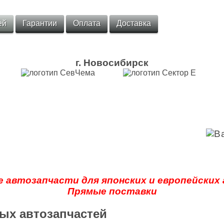
ей
Гарантии
Оплата
Доставка
г. Новосибирск
 автозапчасти для японских и европейских
Прямые поставки
ых автозапчастей