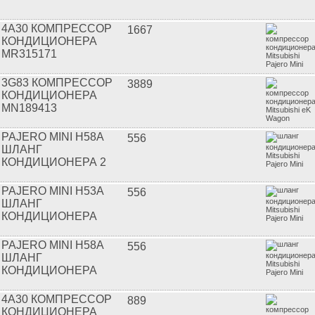
4A30 КОМПРЕССОР
1667
КОНДИЦИОНЕРА
MR315171
3G83 КОМПРЕССОР
3889
КОНДИЦИОНЕРА
MN189413
PAJERO MINI H58A
556
ШЛАНГ
КОНДИЦИОНЕРА 2
PAJERO MINI H53A
556
ШЛАНГ
КОНДИЦИОНЕРА
PAJERO MINI H58A
556
ШЛАНГ
КОНДИЦИОНЕРА
4A30 КОМПРЕССОР
889
КОНДИЦИОНЕРА