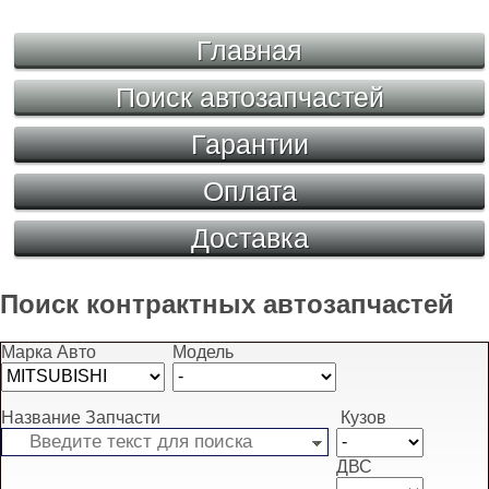
Главная
Поиск автозапчастей
Гарантии
Оплата
Доставка
Поиск контрактных автозапчастей
Марка Авто
Модель
Название Запчасти
Кузов
ДВС