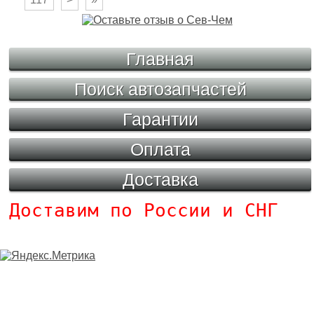
Главная
Поиск автозапчастей
Гарантии
Оплата
Доставка
Доставим по России и СНГ