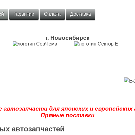
ей
Гарантии
Оплата
Доставка
г. Новосибирск
 автозапчасти для японских и европейских
Прямые поставки
ых автозапчастей