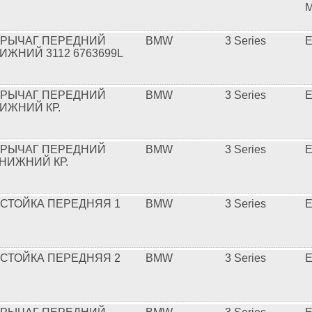
M
 РЫЧАГ ПЕРЕДНИЙ
BMW
3 Series
E
ИЖНИЙ 3112 6763699L
 РЫЧАГ ПЕРЕДНИЙ
BMW
3 Series
E
ИЖНИЙ КР.
 РЫЧАГ ПЕРЕДНИЙ
BMW
3 Series
E
НИЖНИЙ КР.
 СТОЙКА ПЕРЕДНЯЯ 1
BMW
3 Series
E
 СТОЙКА ПЕРЕДНЯЯ 2
BMW
3 Series
E