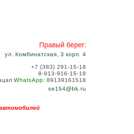
Правый берег:
ул. Комбинатская, 3 корп. 4
+7 (383) 291-15-18
8-913-916-15-18
WhatsApp:
89139161518
se154@bk.ru
 автомобилей